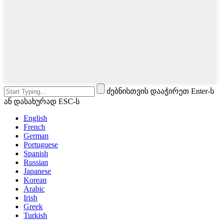
ძებნისთვის დააჭირეთ Enter-ს
ან დასახურად ESC-ს
English
French
German
Portuguese
Spanish
Russian
Japanese
Korean
Arabic
Irish
Greek
Turkish