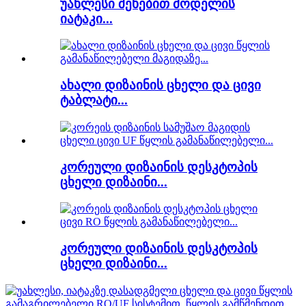
უახლესი შეხებით მოდელის
იატაკი...
ახალი დიზაინის ცხელი და ცივი
ტაბლატი...
კორეული დიზაინის დესკტოპის
ცხელი დიზაინი...
კორეული დიზაინის დესკტოპის
ცხელი დიზაინი...