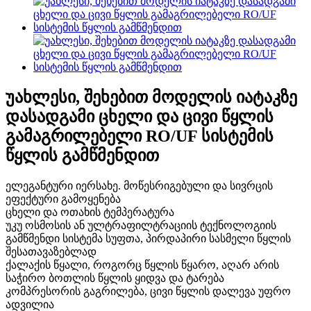
უახლესი, შეხებით მოდელის იატაკზე
დასადგამი ცხელი და ცივი წყლის
გამაგრილებელი RO/UF სისტემის
წყლის გამწმენდით
ელეგანტური იერსახე. მოწესრიგებული და სივრცის
ეფექტური გამოყენება
ცხელი და ოთახის ტემპერატურა
უკუ ოსმოსის ან ულტრაფილტრაციის ტექნოლოგიის
გამწმენდი სისტემა სუფთა, პირდაპირი სასმელი წყლის
შესათავაზებლად
ქალაქის წყალი, როგორც წყლის წყარო, აღარ არის
საჭირო ბოთლის წყლის ყიდვა და ტარება
კომპრესორის გაგრილება, ცივი წყლის დალევა უფრო
ადვილია