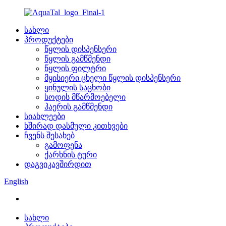
სახლი
პროდუქტები
წყლის დისპენსერი
წყლის გამწმენდი
წყლის ფილტრი
მყისიერი ცხელი წყლის დისპენსერი
ყინულის საცხობი
სოდის მწარმოებელი
ჰაერის გამწმენდი
სიახლეები
ხშირად დასმული კითხვები
ჩვენს შესახებ
გამოფენა
ქარხნის ტური
დაგვიკავშირდით
English
სახლი