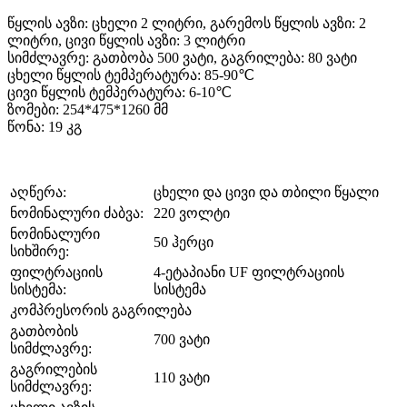
წყლის ავზი: ცხელი 2 ლიტრი, გარემოს წყლის ავზი: 2
ლიტრი, ცივი წყლის ავზი: 3 ლიტრი
სიმძლავრე: გათბობა 500 ვატი, გაგრილება: 80 ვატი
ცხელი წყლის ტემპერატურა: 85-90℃
ცივი წყლის ტემპერატურა: 6-10℃
ზომები: 254*475*1260 მმ
წონა: 19 კგ
აღწერა:
ცხელი და ცივი და თბილი წყალი
ნომინალური ძაბვა:
220 ვოლტი
ნომინალური
50 ჰერცი
სიხშირე:
ფილტრაციის
4-ეტაპიანი UF ფილტრაციის
სისტემა:
სისტემა
კომპრესორის გაგრილება
გათბობის
700 ვატი
სიმძლავრე:
გაგრილების
110 ვატი
სიმძლავრე: