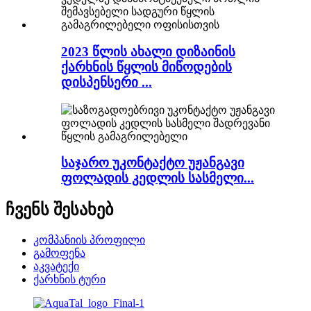
2023 წლის ახალი დიზაინის
ქარხნის წყლის მიწოდების
დისპენსერი ...
საჯარო უკონტაქტო უჟანგავი
ფოლადის კედლის სასმელი...
ჩვენს შესახებ
კომპანიის პროფილი
გამოფენა
აკვატექი
ქარხნის ტური