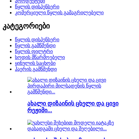
პროდუქტები
წყლის დისპენსერი
კომერციული წყლის გამაგრილებელი
კატეგორიები
წყლის დისპენსერი
წყლის გამწმენდი
წყლის ფილტრი
სოდის მწარმოებელი
ყინულის საცხობი
ჰაერის გამწმენდი
ახალი დიზაინის ცხელი და ცივი
რეჟიმი...