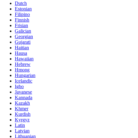
Dutch
Estonian
Filipino
Finnish
Frisian
Galician
Georgian
Gujarati
Haitian
Hausa
Hawaiian
Hebrew
Hmong
Hungarian
Icelandic
Igbo
Javanese
Kannada
Kazakh
Khmer
Kurdish
Kyrgyz
Latin
Latvian
Lithuanian