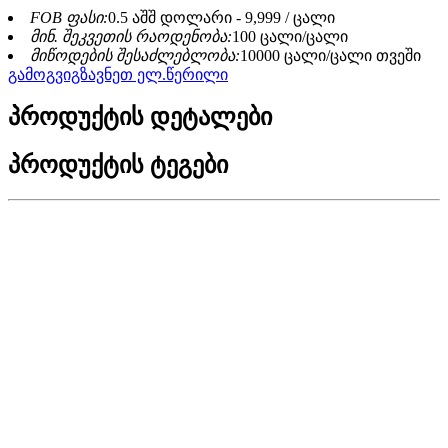
FOB ფასი:
0.5 აშშ დოლარი - 9,999 / ცალი
მინ. შეკვეთის რაოდენობა:
100 ცალი/ცალი
მიწოდების შესაძლებლობა:
10000 ცალი/ცალი თვეში
გამოგვიგზავნეთ ელ.წერილი
პროდუქტის დეტალები
პროდუქტის ტეგები