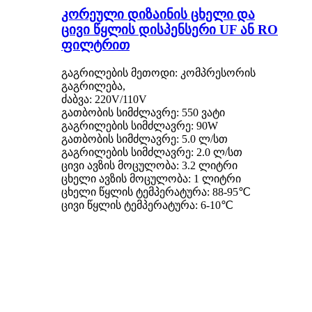
კორეული დიზაინის ცხელი და
ცივი წყლის დისპენსერი UF ან RO
ფილტრით
გაგრილების მეთოდი: კომპრესორის
გაგრილება,
ძაბვა: 220V/110V
გათბობის სიმძლავრე: 550 ვატი
გაგრილების სიმძლავრე: 90W
გათბობის სიმძლავრე: 5.0 ლ/სთ
გაგრილების სიმძლავრე: 2.0 ლ/სთ
ცივი ავზის მოცულობა: 3.2 ლიტრი
ცხელი ავზის მოცულობა: 1 ლიტრი
ცხელი წყლის ტემპერატურა: 88-95℃
ცივი წყლის ტემპერატურა: 6-10℃