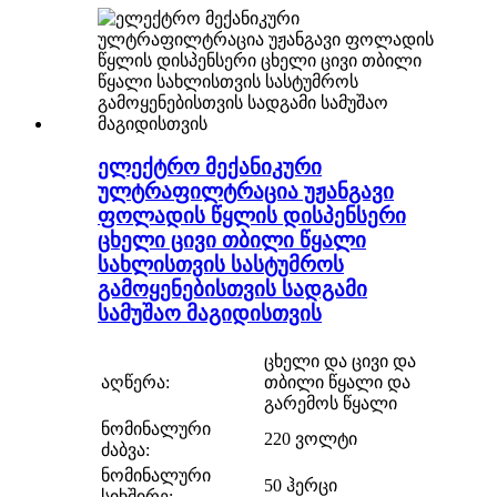
ელექტრო მექანიკური
ულტრაფილტრაცია უჟანგავი
ფოლადის წყლის დისპენსერი
ცხელი ცივი თბილი წყალი
სახლისთვის სასტუმროს
გამოყენებისთვის სადგამი
სამუშაო მაგიდისთვის
ცხელი და ცივი და
აღწერა:
თბილი წყალი და
გარემოს წყალი
ნომინალური
220 ვოლტი
ძაბვა:
ნომინალური
50 ჰერცი
სიხშირე: