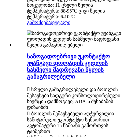
მოცულობა: 1L ცხელი წყლის
ტემპერატურა: 88-95℃ ცივი წყლის
ტემპერატურა: 6-10℃
გამოძიება
დეტალი
საზოგადოებრივი უკონტაქტო
უჟანგავი ფოლადის კედლის
სასმელი შადრევანი წყლის
გამაგრილებელი
 სრული გამაგრილებელი და ბოთლის
შესავსები სადგური კონსოლიდირებული
სივრცის დამზოგავი, ADA-ს შესაბამის
დიზაინში
 ბოთლის შემავსებელი აღჭურვილია
სანიტარული უკონტაქტო სენსორით
ავტომატური 15 წამიანი გამორთვის
ტაიმერით