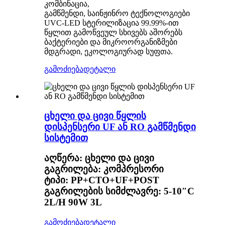
კომბინაცია,
გამწმენდი, საინჟინრო ტექნოლოგიები
UVC-LED სტერილიზაცია 99.99%-ით
წყლით გამოწვეულ სხივებს აშორებს
ბაქტერიები და მიკროორგანიზმები
მდგრადი, ეკოლოგიურად სუფთა.
გამოძიება
დეტალი
ცხელი და ცივი წყლის
დისპენსერი UF ან RO გამწმენდი
სისტემით
აღწერა: ცხელი და ცივი
გაგრილება: კომპრესორი
ტიპი: PP+CTO+UF+POST
გაგრილების სიმძლავრე: 5-10″C
2L/H 90W 3L
გამოძიება
დეტალი