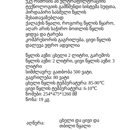
უკუ ოსმოსის ან ულტრაფილტრაციის
ტექნოლოგიის გამწმენდი სისტემა სუფთა,
პირდაპირი სასმელი წყლის
შესათავაზებლად
ქალაქის წყალი, როგორც წყლის წყარო,
აღარ არის საჭირო ბოთლის წყლის
ყიდვა და ტარება
კომპრესორის გაგრილება, ცივი წყლის
დალევა უფრო ადვილია
წყლის ავზი: ცხელი 2 ლიტრი, გარემოს
წყლის ავზი: 2 ლიტრი, ცივი წყლის ავზი: 3
ლიტრი
სიმძლავრე: გათბობა 500 ვატი,
გაგრილება: 80 ვატი
ცხელი წყლის ტემპერატურა: 85-90℃
ცივი წყლის ტემპერატურა: 6-10℃
ზომები: 254*475*1260 მმ
წონა: 19 კგ
ცხელი და ცივი და
აღწერა:
თბილი წყალი