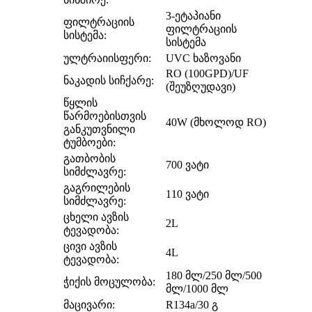
3-ეტაპიანი
ფილტრაციის
ფილტრაციის
სისტემა:
სისტემა
ულტრაიისფერი:
UVC ხაზოვანი
RO (100GPD)/UF
ნაკადის სიჩქარე:
(შეუზღუდავი)
წყლის
წარმოებისთვის
40W (მხოლოდ RO)
განკუთვნილი
ტუმბოები:
გათბობის
700 ვატი
სიმძლავრე:
გაგრილების
110 ვატი
სიმძლავრე:
ცხელი ავზის
2L
ტევადობა:
ცივი ავზის
4L
ტევადობა:
180 მლ/250 მლ/500
ჭიქის მოცულობა:
მლ/1000 მლ
მაცივარი:
R134a/30 გ