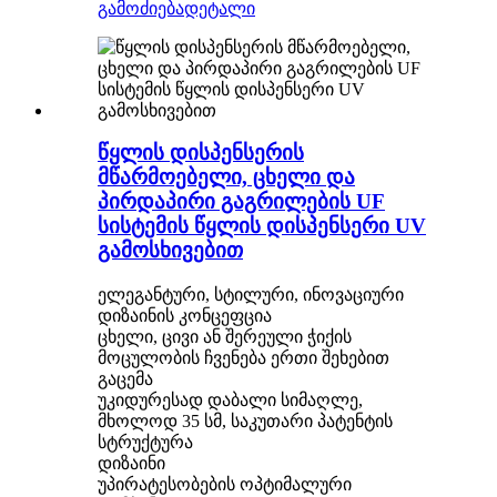
გამოძიება
დეტალი
წყლის დისპენსერის
მწარმოებელი, ცხელი და
პირდაპირი გაგრილების UF
სისტემის წყლის დისპენსერი UV
გამოსხივებით
ელეგანტური, სტილური, ინოვაციური
დიზაინის კონცეფცია
ცხელი, ცივი ან შერეული ჭიქის
მოცულობის ჩვენება ერთი შეხებით
გაცემა
უკიდურესად დაბალი სიმაღლე,
მხოლოდ 35 სმ, საკუთარი პატენტის
სტრუქტურა
დიზაინი
უპირატესობების ოპტიმალური