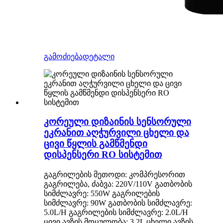
გამოძიება
დეტალი
კორეული დიზაინის სენსორული
ეკრანით აღჭურვილი ცხელი და
ცივი წყლის გამწმენდი
დისპენსერი RO სისტემით
გაგრილების მეთოდი: კომპრესორით
გაგრილება, ძაბვა: 220V/110V გათბობის
სიმძლავრე: 550W გაგრილების
სიმძლავრე: 90W გათბობის სიმძლავრე:
5.0L/H გაგრილების სიმძლავრე: 2.0L/H
ცივი ავზის მოცულობა: 3.2L ცხელი ავზის