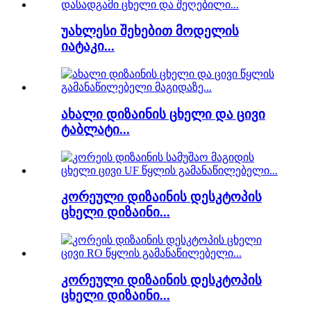
უახლესი შეხებით მოდელის
იატაკი...
ახალი დიზაინის ცხელი და ცივი
ტაბლატი...
კორეული დიზაინის დესკტოპის
ცხელი დიზაინი...
კორეული დიზაინის დესკტოპის
ცხელი დიზაინი...