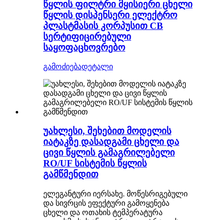
წყლის ფილტრი მყისიერი ცხელი
წყლის დისპენსერი ელექტრო
პლასტმასის კორპუსით CB
სერტიფიცირებული
საყოფაცხოვრებო
გამოძიება
დეტალი
უახლესი, შეხებით მოდელის
იატაკზე დასადგამი ცხელი და
ცივი წყლის გამაგრილებელი
RO/UF სისტემის წყლის
გამწმენდით
ელეგანტური იერსახე. მოწესრიგებული
და სივრცის ეფექტური გამოყენება
ცხელი და ოთახის ტემპერატურა