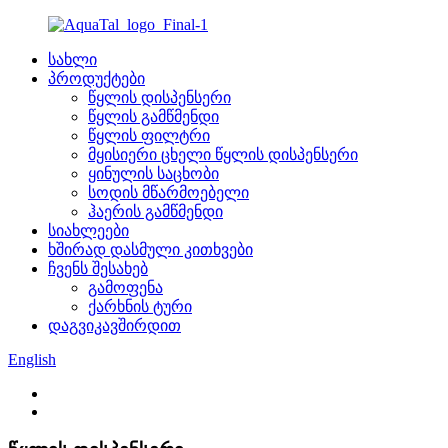
სახლი
პროდუქტები
წყლის დისპენსერი
წყლის გამწმენდი
წყლის ფილტრი
მყისიერი ცხელი წყლის დისპენსერი
ყინულის საცხობი
სოდის მწარმოებელი
ჰაერის გამწმენდი
სიახლეები
ხშირად დასმული კითხვები
ჩვენს შესახებ
გამოფენა
ქარხნის ტური
დაგვიკავშირდით
English