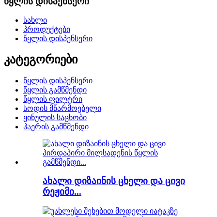
წყლის დისპენსერი
სახლი
პროდუქტები
წყლის დისპენსერი
კატეგორიები
წყლის დისპენსერი
წყლის გამწმენდი
წყლის ფილტრი
სოდის მწარმოებელი
ყინულის საცხობი
ჰაერის გამწმენდი
ახალი დიზაინის ცხელი და ცივი
რეჟიმი...