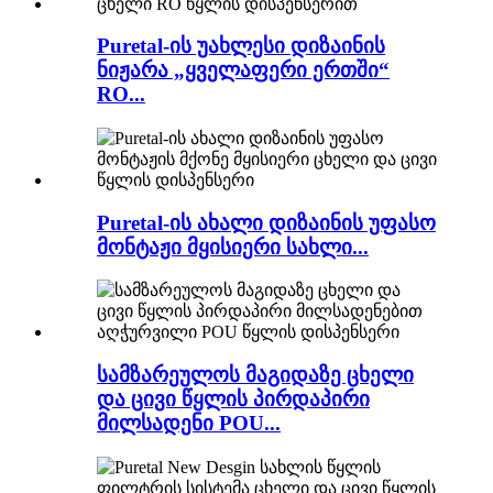
Puretal-ის უახლესი დიზაინის
ნიჟარა „ყველაფერი ერთში“
RO...
Puretal-ის ახალი დიზაინის უფასო
მონტაჟი მყისიერი სახლი...
სამზარეულოს მაგიდაზე ცხელი
და ცივი წყლის პირდაპირი
მილსადენი POU...