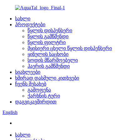
სახლი
პროდუქტები
წყლის დისპენსერი
წყლის გამწმენდი
წყლის ფილტრი
მყისიერი ცხელი წყლის დისპენსერი
ყინულის საცხობი
სოდის მწარმოებელი
ჰაერის გამწმენდი
სიახლეები
ხშირად დასმული კითხვები
ჩვენს შესახებ
გამოფენა
ქარხნის ტური
დაგვიკავშირდით
English
სახლი