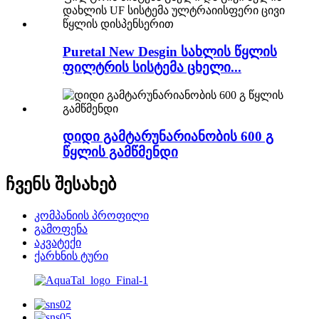
Puretal New Desgin სახლის წყლის
ფილტრის სისტემა ცხელი...
დიდი გამტარუნარიანობის 600 გ
წყლის გამწმენდი
ჩვენს შესახებ
კომპანიის პროფილი
გამოფენა
აკვატექი
ქარხნის ტური