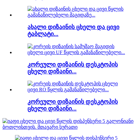
ახალი დიზაინის ცხელი და ცივი
ტაბლატი...
კორეული დიზაინის დესკტოპის
ცხელი დიზაინი...
კორეული დიზაინის დესკტოპის
ცხელი დიზაინი...