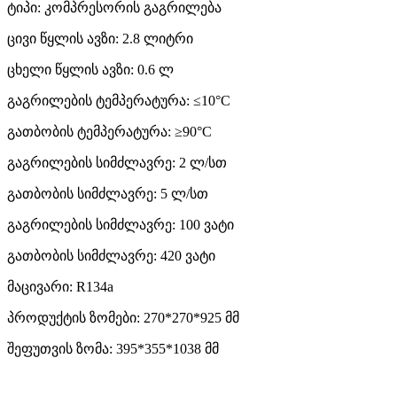
ტიპი: კომპრესორის გაგრილება
ცივი წყლის ავზი: 2.8 ლიტრი
ცხელი წყლის ავზი: 0.6 ლ
გაგრილების ტემპერატურა: ≤10°C
გათბობის ტემპერატურა: ≥90°C
გაგრილების სიმძლავრე: 2 ლ/სთ
გათბობის სიმძლავრე: 5 ლ/სთ
გაგრილების სიმძლავრე: 100 ვატი
გათბობის სიმძლავრე: 420 ვატი
მაცივარი: R134a
პროდუქტის ზომები: 270*270*925 მმ
შეფუთვის ზომა: 395*355*1038 მმ