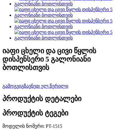
იაფი ცხელი და ცივი წყლის
დისპენსერი 5 გალონიანი
ბოთლისთვის
გამოგვიგზავნეთ ელ.წერილი
პროდუქტის დეტალები
პროდუქტის ტეგები
მოდელის ნომერი: PT-1515