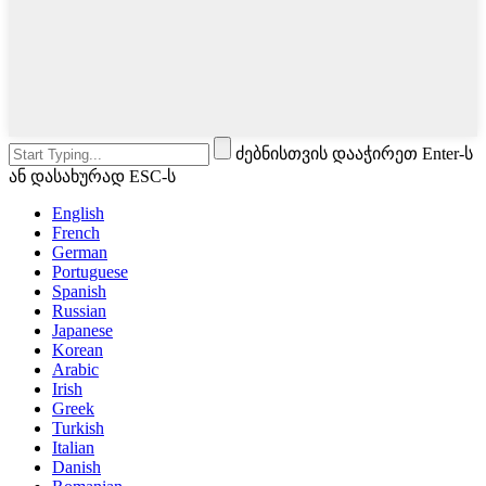
ძებნისთვის დააჭირეთ Enter-ს
ან დასახურად ESC-ს
English
French
German
Portuguese
Spanish
Russian
Japanese
Korean
Arabic
Irish
Greek
Turkish
Italian
Danish