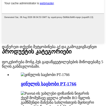
დაწერეთ თქვენი შეტყობინება აქ და გამოგვიგზავნეთ
პროდუქტის კატეგორიები
ფოკუსირება მონგ პუს გადაწყვეტილებების მიწოდებაზე 5
წლის განმავლობაში.
ყინულის საცხობი PT-1766