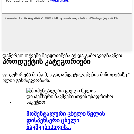
დაწერეთ თქვენი შეტყობინება აქ და გამოგვიგზავნეთ
პროდუქტის კატეგორიები
ფოკუსირება მონგ პუს გადაწყვეტილებების მიწოდებაზე 5
წლის განმავლობაში.
მომენტალური ცხელი წყლის
დისპენსერი ცხელი
ბავშვებისთვის...