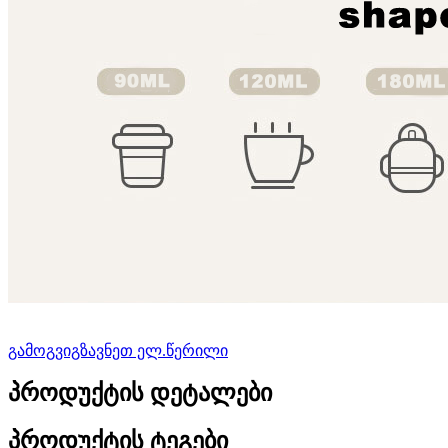
გამოგვიგზავნეთ ელ.წერილი
პროდუქტის დეტალები
პროდუქტის ტეგები