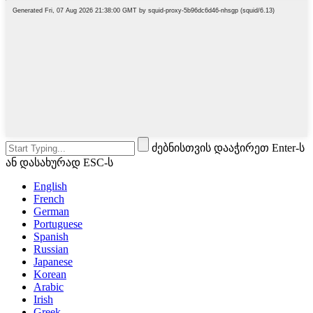
ძებნისთვის დააჭირეთ Enter-ს
ან დასახურად ESC-ს
English
French
German
Portuguese
Spanish
Russian
Japanese
Korean
Arabic
Irish
Greek