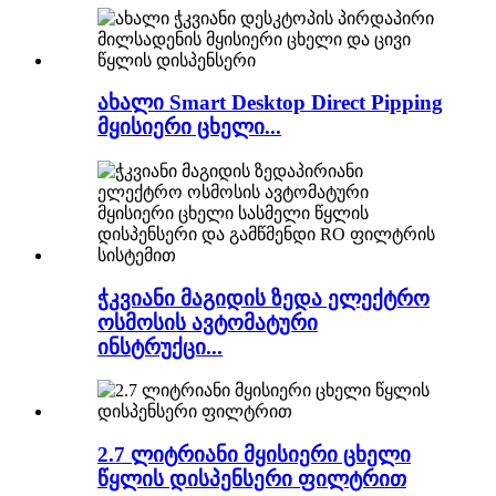
ახალი Smart Desktop Direct Pipping
მყისიერი ცხელი...
ჭკვიანი მაგიდის ზედა ელექტრო
ოსმოსის ავტომატური
ინსტრუქცი...
2.7 ლიტრიანი მყისიერი ცხელი
წყლის დისპენსერი ფილტრით