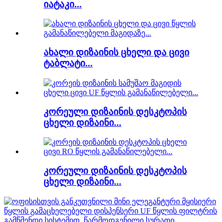
იატაკი...
ახალი დიზაინის ცხელი და ცივი
ტაბლატი...
კორეული დიზაინის დესკტოპის
ცხელი დიზაინი...
კორეული დიზაინის დესკტოპის
ცხელი დიზაინი...