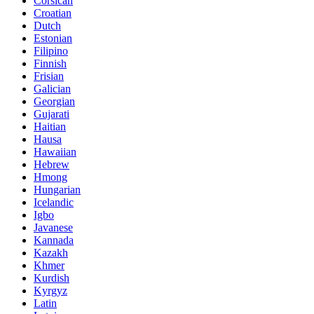
Corsican
Croatian
Dutch
Estonian
Filipino
Finnish
Frisian
Galician
Georgian
Gujarati
Haitian
Hausa
Hawaiian
Hebrew
Hmong
Hungarian
Icelandic
Igbo
Javanese
Kannada
Kazakh
Khmer
Kurdish
Kyrgyz
Latin