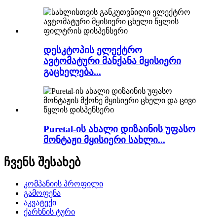
დესკტოპის ელექტრო
ავტომატური მანქანა მყისიერი
გაცხელება...
Puretal-ის ახალი დიზაინის უფასო
მონტაჟი მყისიერი სახლი...
ჩვენს შესახებ
კომპანიის პროფილი
გამოფენა
აკვატექი
ქარხნის ტური