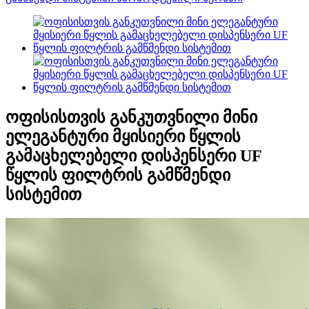
ოფისისთვის განკუთვნილი მინი
ელეგანტური მყისიერი წყლის
გამაცხელებელი დისპენსერი UF
წყლის ფილტრის გამწმენდი
სისტემით