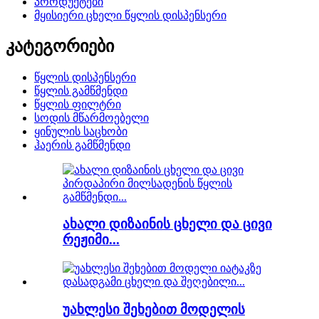
პროდუქტები
მყისიერი ცხელი წყლის დისპენსერი
კატეგორიები
წყლის დისპენსერი
წყლის გამწმენდი
წყლის ფილტრი
სოდის მწარმოებელი
ყინულის საცხობი
ჰაერის გამწმენდი
ახალი დიზაინის ცხელი და ცივი
რეჟიმი...
უახლესი შეხებით მოდელის