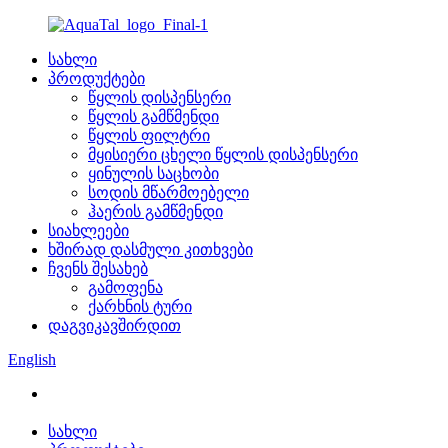
სახლი
პროდუქტები
წყლის დისპენსერი
წყლის გამწმენდი
წყლის ფილტრი
მყისიერი ცხელი წყლის დისპენსერი
ყინულის საცხობი
სოდის მწარმოებელი
ჰაერის გამწმენდი
სიახლეები
ხშირად დასმული კითხვები
ჩვენს შესახებ
გამოფენა
ქარხნის ტური
დაგვიკავშირდით
English
სახლი